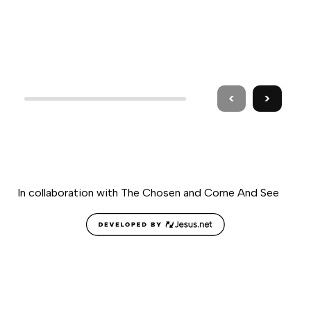
<
>
In collaboration with The Chosen and Come And See